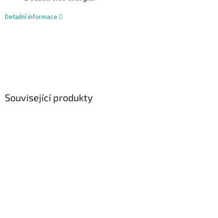
Detailní informace
Související produkty