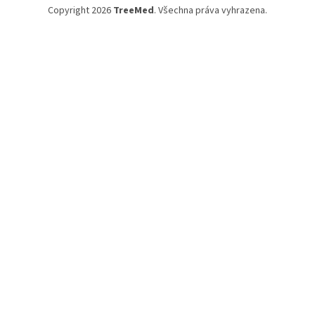
Copyright 2026
TreeMed
. Všechna práva vyhrazena.