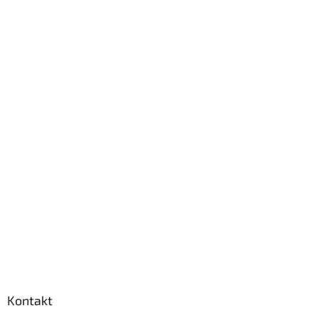
Kontakt