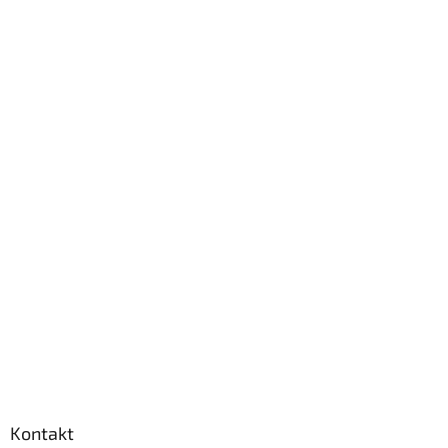
Kontakt