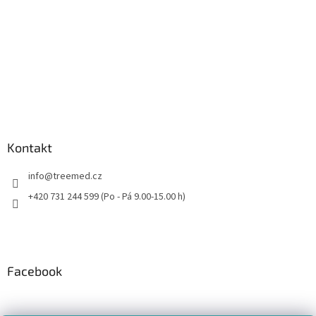
Kontakt
info
@
treemed.cz
+420 731 244 599 (Po - Pá 9.00-15.00 h)
Facebook