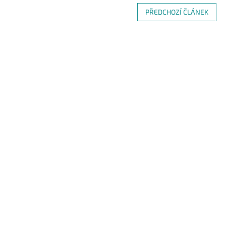
PŘEDCHOZÍ ČLÁNEK